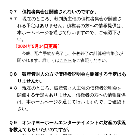
Ｑ７ 債権者集会は開催されないのですか。
Ａ７ 現在のところ、裁判所主催の債権者集会が開催さ
れる予定はありません。債権者の方への情報提供は、
本ホームページを通じて行いますので、ご確認下さ
い。
〔2024年5月14日更新〕
今般、配当手続が完了し、任務終了の計算報告集会が
開かれます。詳しくは
こちら
をご参照ください。
Ｑ８ 破産管財人の方で債権者説明会を開催する予定はあ
りませんか。
Ａ８ 現在のところ、破産管財人主催の債権者説明会を
開催する予定もありません。債権者の方への情報提供
は、本ホームページを通じて行いますので、ご確認下
さい。
Ｑ９ オンキヨーホームエンターテイメントの財産の状況
を教えてもらいたいのですが。